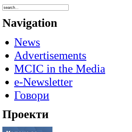
Navigation
News
Advertisements
MCIC in the Media
e-Newsletter
Говори
Проекти