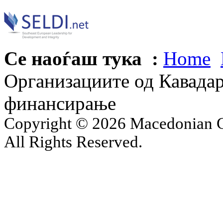
Се наоѓаш тука :
Home
Организациите од Кавадар
финансирање
Copyright © 2026 Macedonian Ce
All Rights Reserved.