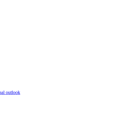
bal outlook