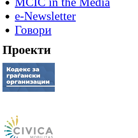
MCIC in the Media
e-Newsletter
Говори
Проекти