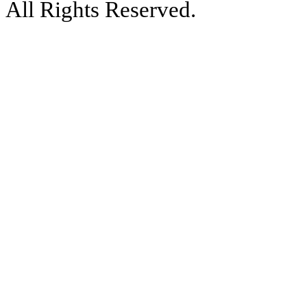
All Rights Reserved.