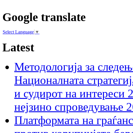
Google translate
Select Language
▼
Latest
Методологија за следењ
Националната стратегиј
и судирот на интереси 
нејзино спроведување 
Платформата на граѓанс