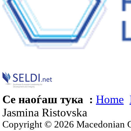
Се наоѓаш тука :
Home
Jasmina Ristovska
Copyright © 2026 Macedonian Ce