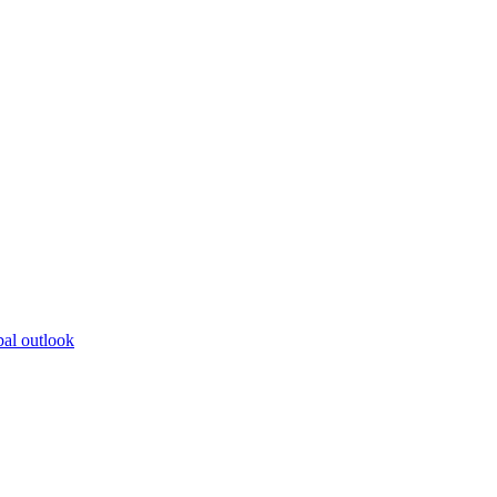
bal outlook