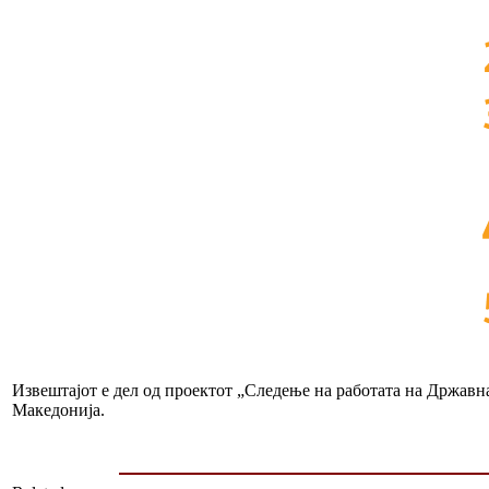
Извештајот е дел од проектот „Следење на работата на Државн
Македонија.