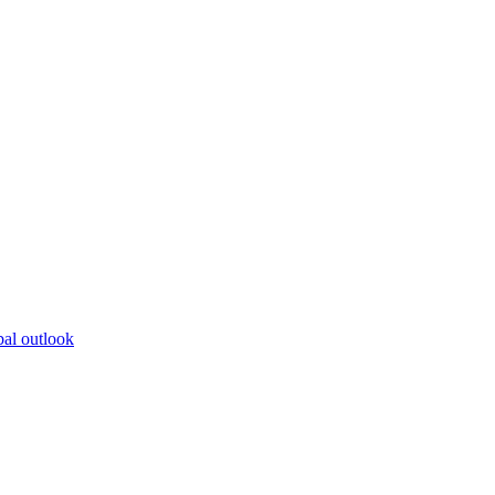
bal outlook