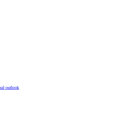
bal outlook