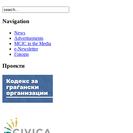
Navigation
News
Advertisements
MCIC in the Media
e-Newsletter
Говори
Проекти