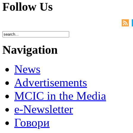
Follow Us
Navigation
News
Advertisements
MCIC in the Media
e-Newsletter
Говори