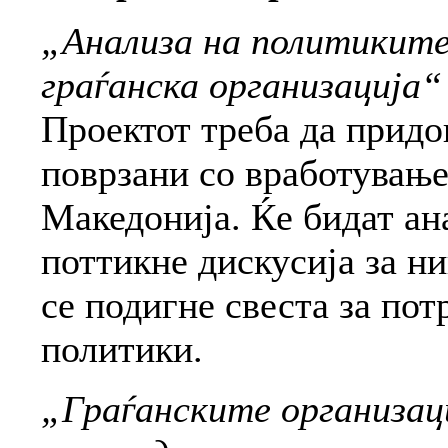
„Анализа на политиките
граѓанска организација“
Проектот треба да придо
поврзани со вработување
Македонија. Ќе бидат ан
поттикне дискусија за ни
се подигне свеста за по
политики.
„Граѓанските организаци