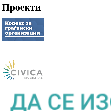
Проекти