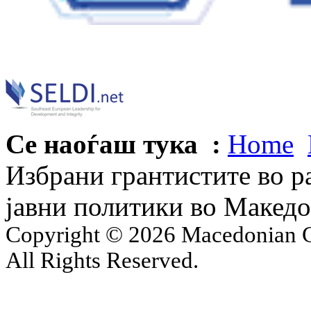
Се наоѓаш тука :
Home
Избрани грантистите во р
јавни политики во Македо
Copyright © 2026 Macedonian Ce
All Rights Reserved.