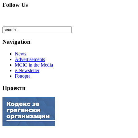
Follow Us
Navigation
News
Advertisements
MCIC in the Media
e-Newsletter
Говори
Проекти