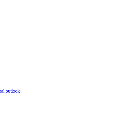
bal outlook