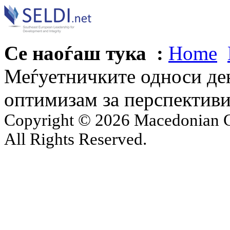
Се наоѓаш тука :
Home
Меѓуетничките односи ден
оптимизам за перспективи
Copyright © 2026 Macedonian Ce
All Rights Reserved.