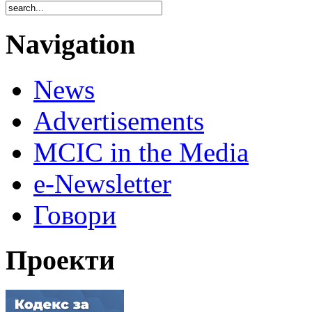
Navigation
News
Advertisements
MCIC in the Media
e-Newsletter
Говори
Проекти