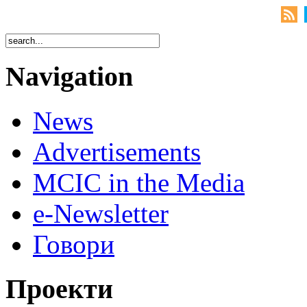
Navigation
News
Advertisements
MCIC in the Media
e-Newsletter
Говори
Проекти