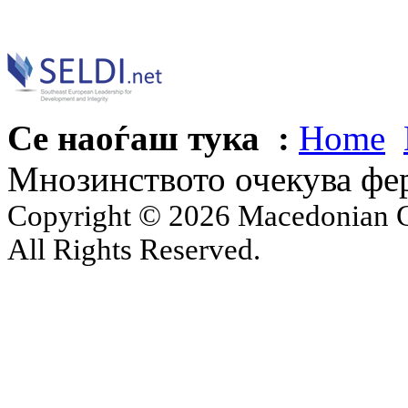
Се наоѓаш тука :
Home
Мнозинството очекува фе
Copyright © 2026 Macedonian Ce
All Rights Reserved.