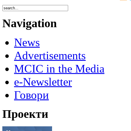
Navigation
News
Advertisements
MCIC in the Media
e-Newsletter
Говори
Проекти