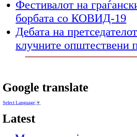
Фестивалот на граѓански
борбата со КОВИД-19
Дебата на претседателот
клучните општествени 
Google translate
Select Language
▼
Latest