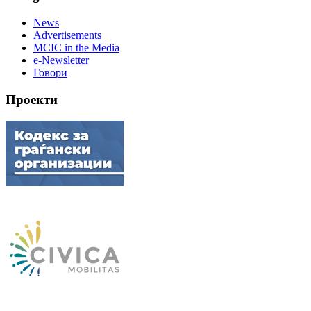
News
Advertisements
MCIC in the Media
e-Newsletter
Говори
Проекти