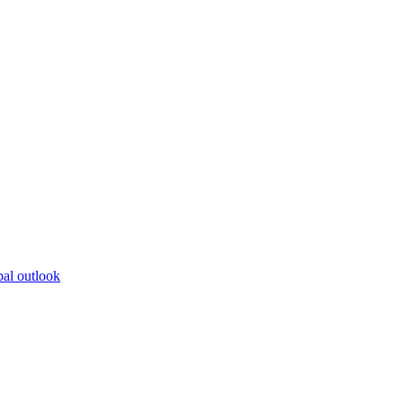
bal outlook