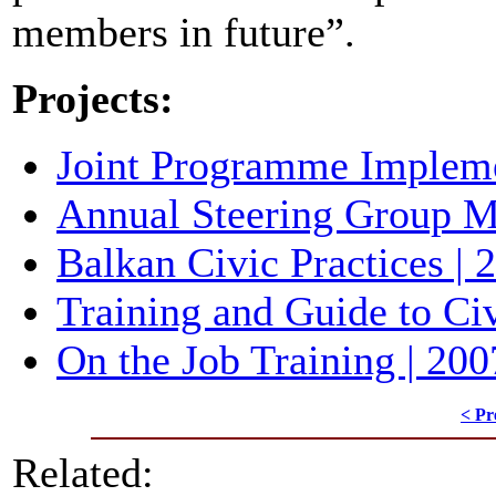
members in future”.
Projects:
Joint Programme Impleme
Annual Steering Group M
Balkan Civic Practices | 
Training and Guide to Civ
On the Job Training | 200
< Pr
Related: