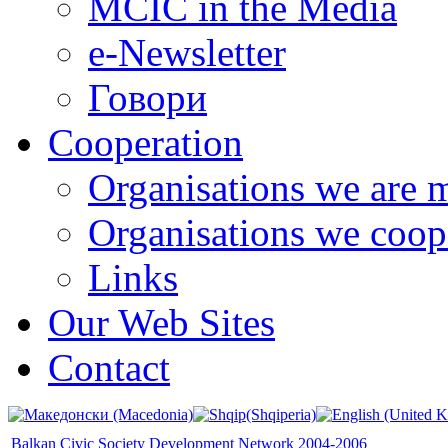
MCIC in the Media
e-Newsletter
Говори
Cooperation
Organisations we are 
Organisations we coop
Links
Our Web Sites
Contact
Balkan Civic Society Development Network 2004-2006