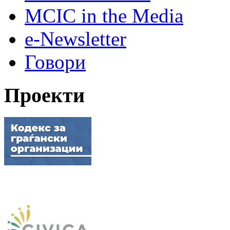
MCIC in the Media
e-Newsletter
Говори
Проекти