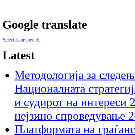
Google translate
Select Language
▼
Latest
Методологија за следењ
Националната стратегиј
и судирот на интереси 
нејзино спроведување 
Платформата на граѓанс