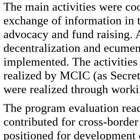
The main activities were coo
exchange of information in
advocacy and fund raising. A
decentralization and ecumeni
implemented. The activities
realized by MCIC (as Secreta
were realized through worki
The program evaluation read
contributed for cross-border
positioned for development 