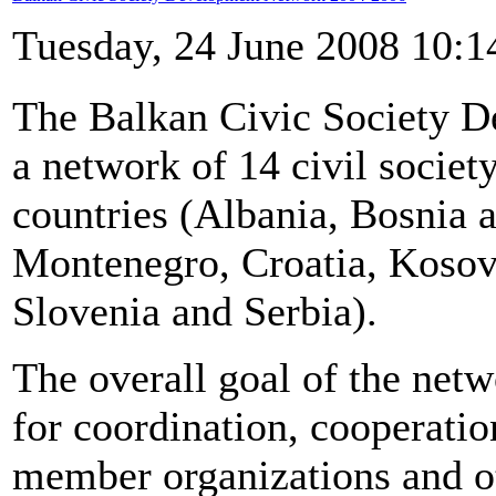
Tuesday, 24 June 2008 10:1
The Balkan Civic Society 
a network of 14 civil socie
countries (Albania, Bosnia 
Montenegro, Croatia, Koso
Slovenia and Serbia).
The overall goal of the netw
for coordination, cooperatio
member organizations and ot