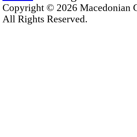
Copyright © 2026 Macedonian Ce
All Rights Reserved.