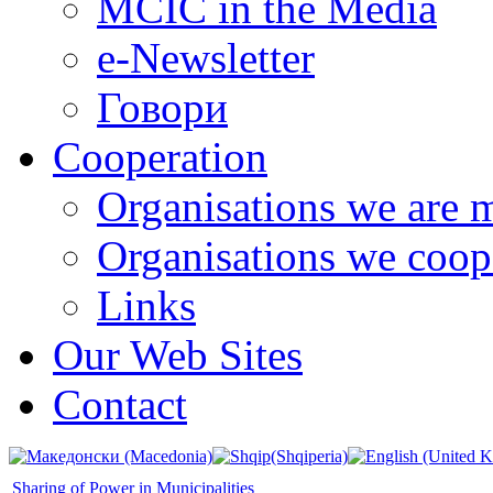
MCIC in the Media
e-Newsletter
Говори
Cooperation
Organisations we are 
Organisations we coop
Links
Our Web Sites
Contact
Sharing of Power in Municipalities