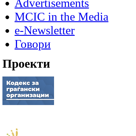
Advertisements
MCIC in the Media
e-Newsletter
Говори
Проекти