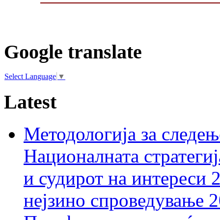
Google translate
Select Language
▼
Latest
Методологија за следењ
Националната стратегиј
и судирот на интереси 
нејзино спроведување 