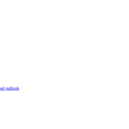
bal outlook