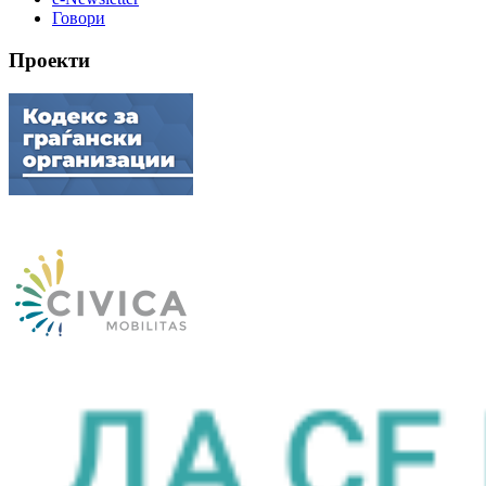
Говори
Проекти