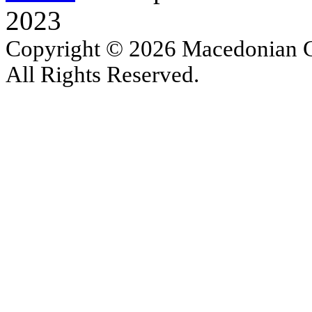
2023
Copyright © 2026 Macedonian Ce
All Rights Reserved.