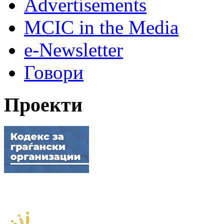
Advertisements
MCIC in the Media
e-Newsletter
Говори
Проекти