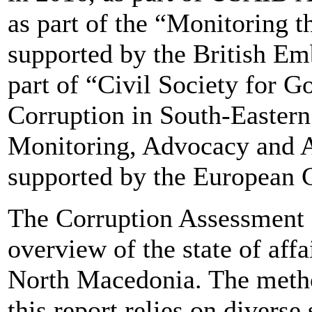
as part of the “Monitoring 
supported by the British Em
part of “Civil Society for 
Corruption in South-Eastern
Monitoring, Advocacy and A
supported by the European
The Corruption Assessment 
overview of the state of aff
North Macedonia. The metho
this report relies on divers