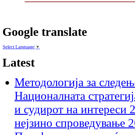
Google translate
Select Language
▼
Latest
Методологија за следењ
Националната стратегиј
и судирот на интереси 
нејзино спроведување 