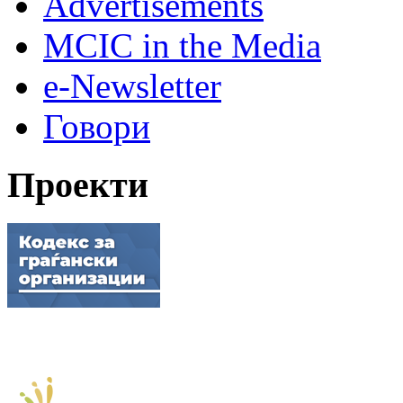
Advertisements
MCIC in the Media
e-Newsletter
Говори
Проекти