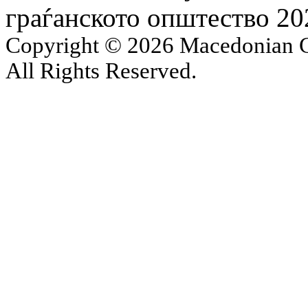
граѓанското општество 20
Copyright © 2026 Macedonian Ce
All Rights Reserved.