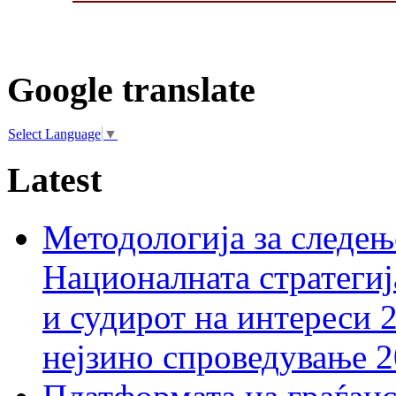
Google translate
Select Language
▼
Latest
Методологија за следењ
Националната стратегиј
и судирот на интереси 
нејзино спроведување 