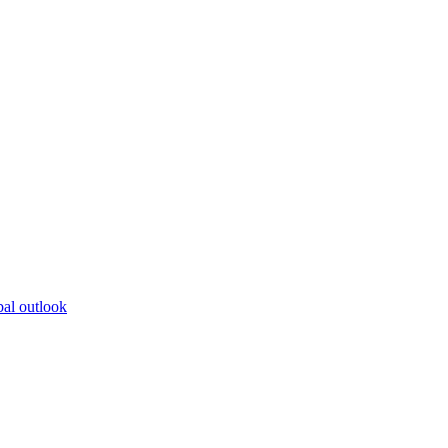
bal outlook