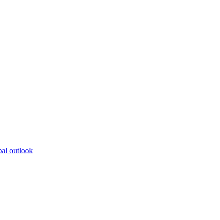
bal outlook