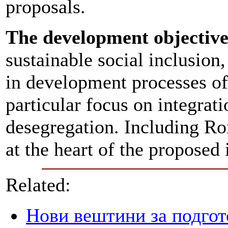
proposals.
The development objective 
sustainable social inclusion,
in development processes o
particular focus on integrat
desegregation. Including Rom
at the heart of the proposed 
Related:
Нови вештини за подгот