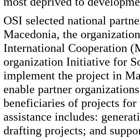
most deprived to developmen
OSI selected national partne
Macedonia, the organizatio
International Cooperation (
organization Initiative for 
implement the project in M
enable partner organizations 
beneficiaries of projects f
assistance includes: generati
drafting projects; and suppo