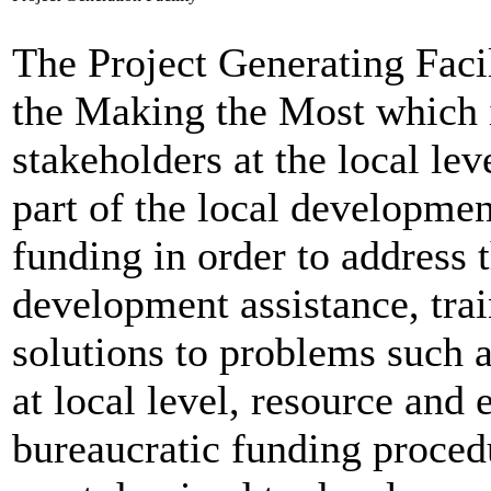
The Project Generating Facil
the Making the Most which i
stakeholders at the local le
part of the local developme
funding in order to address 
development assistance, tra
solutions to problems such 
at local level, resource and
bureaucratic funding proced