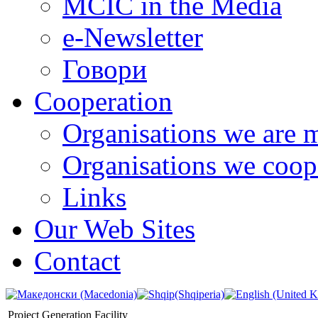
MCIC in the Media
e-Newsletter
Говори
Cooperation
Organisations we are 
Organisations we coop
Links
Our Web Sites
Contact
Project Generation Facility