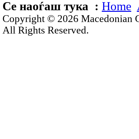
Се наоѓаш тука :
Home
Copyright © 2026 Macedonian Ce
All Rights Reserved.