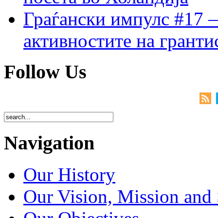
Граѓански импулс #17 –
активностите на гранти
Follow Us
Navigation
Our History
Our Vision, Mission and 