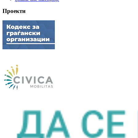
Проекти