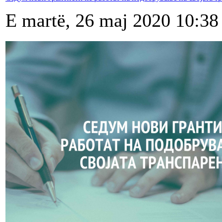
E martë, 26 maj 2020 10:38