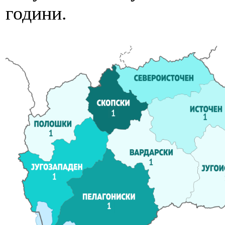
години.