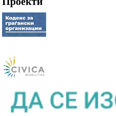
Проекти