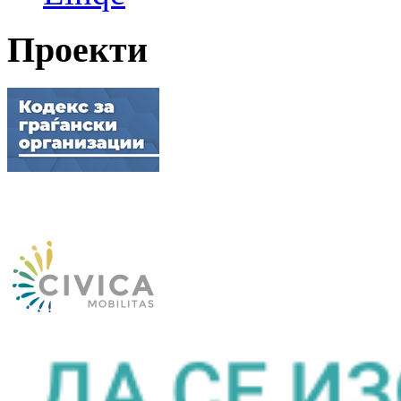
Проекти