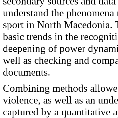
secondary sources and data a
understand the phenomena r
sport in North Macedonia. T
basic trends in the recogniti
deepening of power dynamics
well as checking and compar
documents.
Combining methods allowed f
violence, as well as an und
captured by a quantitative 