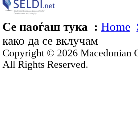
Се наоѓаш тука :
Home
како да се вклучам
Copyright © 2026 Macedonian Ce
All Rights Reserved.