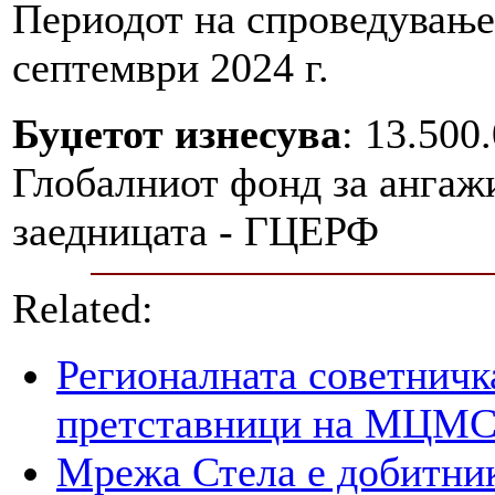
Периодот на спроведување 
септември 2024 г.
Буџетот изнесува
: 13.500
Глобалниот фонд за ангаж
заедницата - ГЦЕРФ
Related:
Регионалната советничк
претставници на МЦМС 
Мрежа Стела е добитник