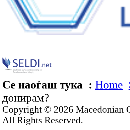
Се наоѓаш тука :
Home
донирам?
Copyright © 2026 Macedonian Ce
All Rights Reserved.