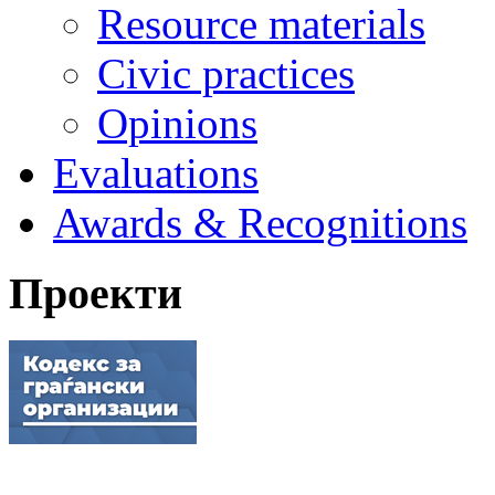
Resource materials
Civic practices
Opinions
Evaluations
Awards & Recognitions
Проекти