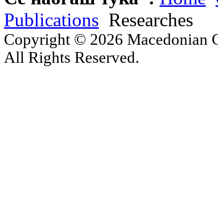
Publications
Researches
Copyright © 2026 Macedonian Ce
All Rights Reserved.