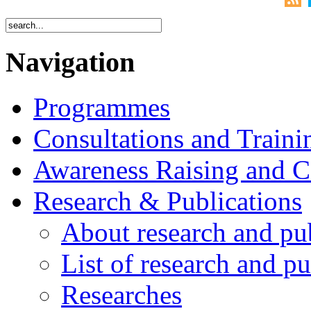
Navigation
Programmes
Consultations and Traini
Awareness Raising and 
Research & Publications
About research and pu
List of research and pu
Researches