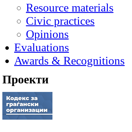
Resource materials
Civic practices
Opinions
Evaluations
Awards & Recognitions
Проекти