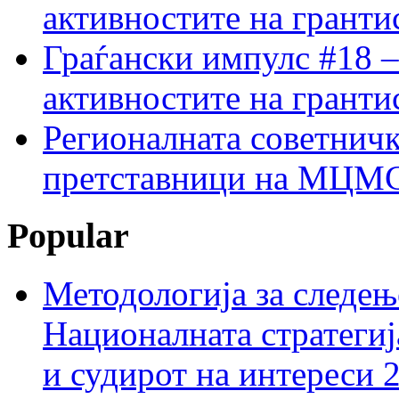
активностите на гранти
Граѓански импулс #18 –
активностите на гранти
Регионалната советничк
претставници на МЦМС 
Popular
Методологија за следењ
Националната стратегиј
и судирот на интереси 