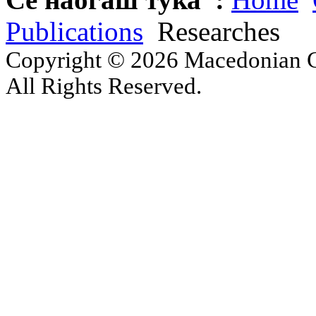
Publications
Researches
Copyright © 2026 Macedonian Ce
All Rights Reserved.