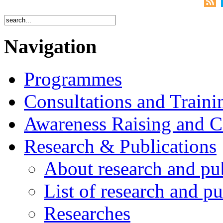
Navigation
Programmes
Consultations and Traini
Awareness Raising and 
Research & Publications
About research and pu
List of research and pu
Researches