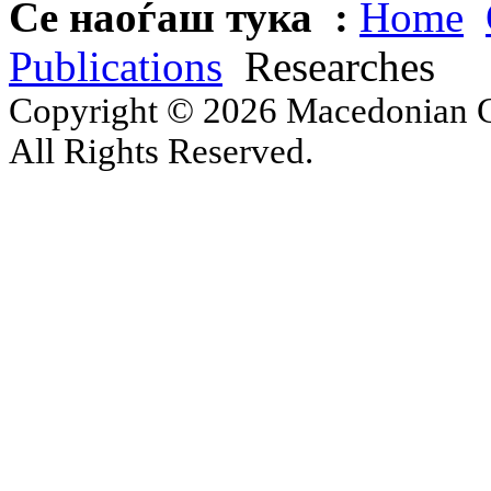
Се наоѓаш тука :
Home
Publications
Researches
Copyright © 2026 Macedonian Ce
All Rights Reserved.