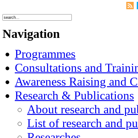
Navigation
Programmes
Consultations and Traini
Awareness Raising and 
Research & Publications
About research and pu
List of research and pu
Researches