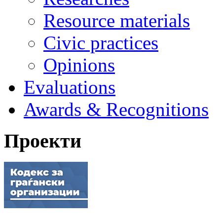
Resource materials
Civic practices
Opinions
Evaluations
Awards & Recognitions
Проекти