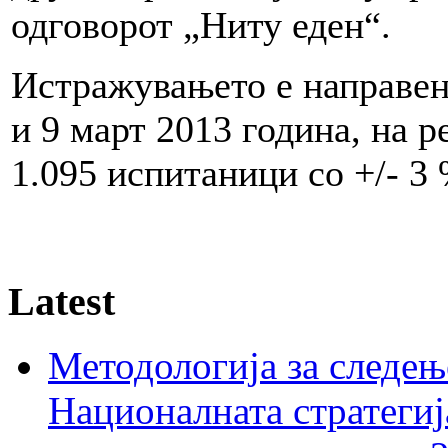
одговорот „Ниту еден“.
Истражувањето е направен
и 9 март 2013 година, на 
1.095 испитаници со +/- 3
Latest
Методологија за следењ
Националната стратегиј