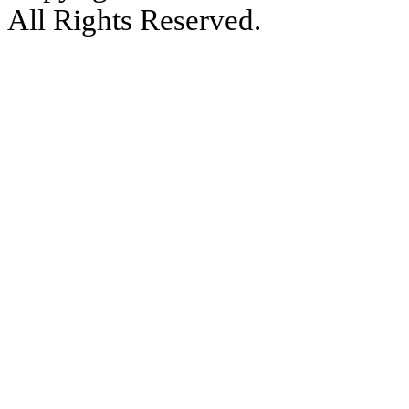
All Rights Reserved.