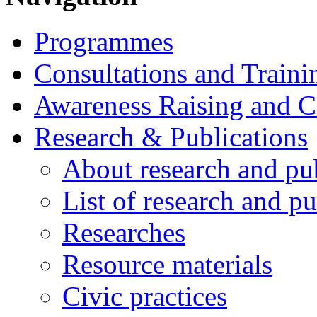
Programmes
Consultations and Traini
Awareness Raising and 
Research & Publications
About research and pu
List of research and pu
Researches
Resource materials
Civic practices