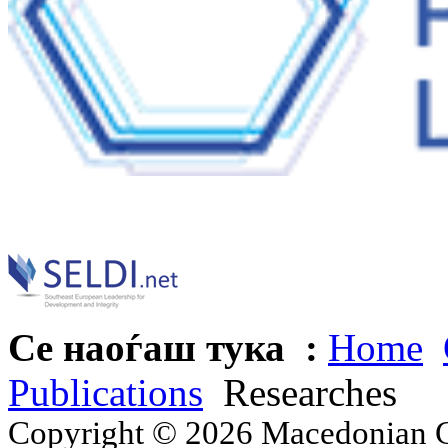
Се наоѓаш тука :
Home
Publications
Researches
Copyright © 2026 Macedonian Ce