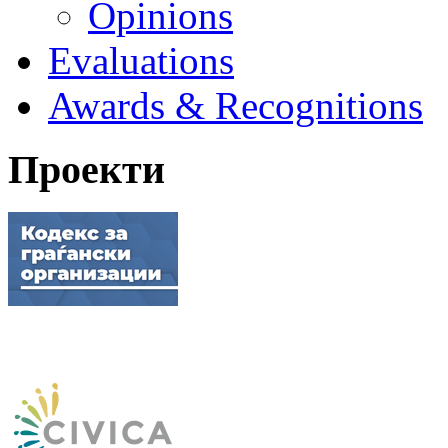
Opinions
Evaluations
Awards & Recognitions
Проекти