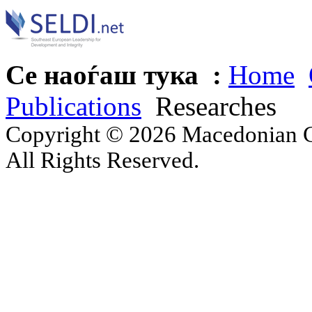
Се наоѓаш тука :
Home
Publications
Researches
Copyright © 2026 Macedonian Ce
All Rights Reserved.