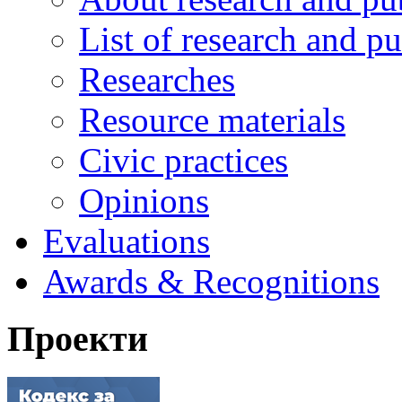
List of research and pu
Researches
Resource materials
Civic practices
Opinions
Evaluations
Awards & Recognitions
Проекти