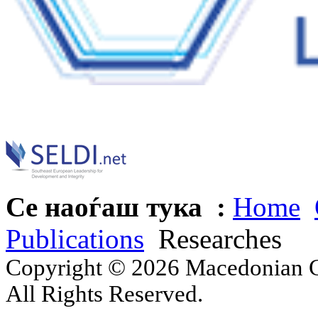
Се наоѓаш тука :
Home
Publications
Researches
Copyright © 2026 Macedonian Ce
All Rights Reserved.