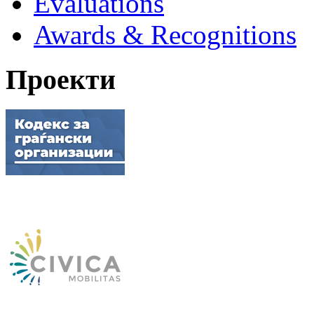
Evaluations
Awards & Recognitions
Проекти