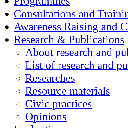
Programmes
Consultations and Traini
Awareness Raising and 
Research & Publications
About research and pu
List of research and pu
Researches
Resource materials
Civic practices
Opinions