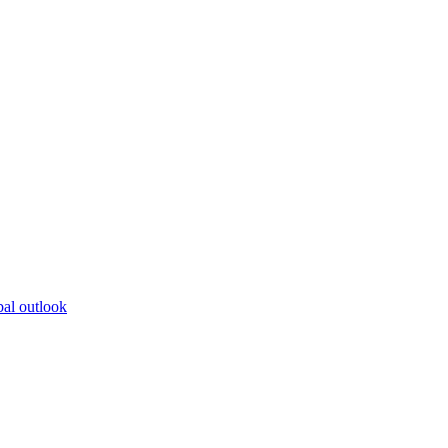
bal outlook