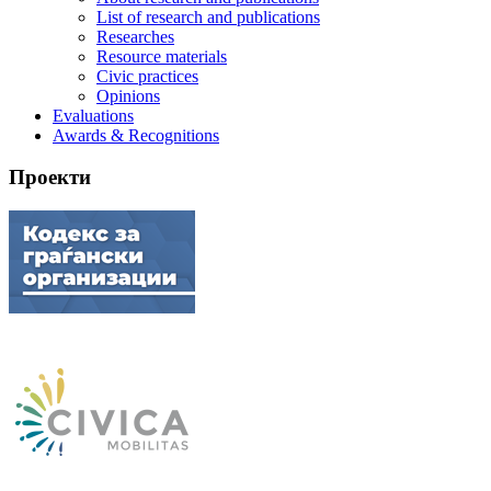
List of research and publications
Researches
Resource materials
Civic practices
Opinions
Evaluations
Awards & Recognitions
Проекти