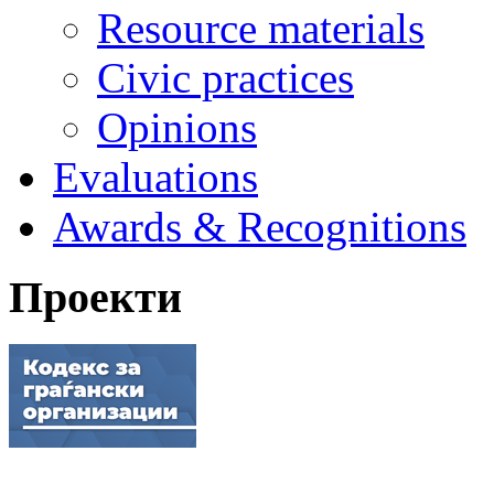
Resource materials
Civic practices
Opinions
Evaluations
Awards & Recognitions
Проекти