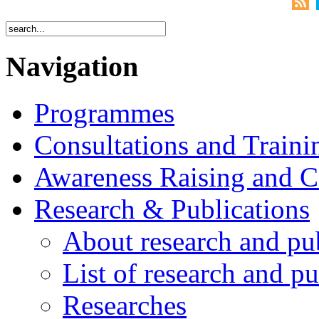
Navigation
Programmes
Consultations and Traini
Awareness Raising and 
Research & Publications
About research and pu
List of research and pu
Researches