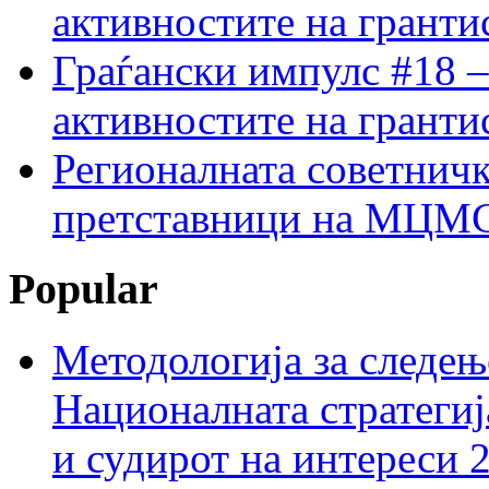
активностите на гранти
Граѓански импулс #18 –
активностите на гранти
Регионалната советничк
претставници на МЦМС 
Popular
Методологија за следењ
Националната стратегиј
и судирот на интереси 