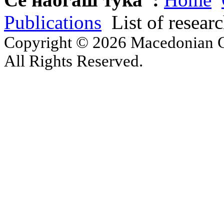
Publications
List of resear
Copyright © 2026 Macedonian Ce
All Rights Reserved.