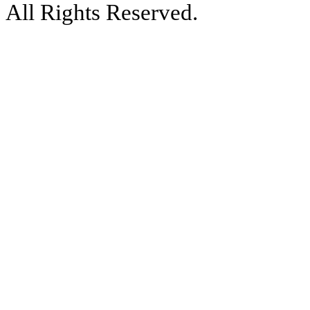
All Rights Reserved.