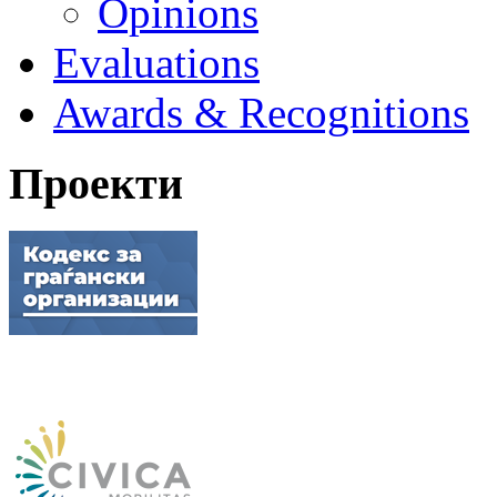
Opinions
Evaluations
Awards & Recognitions
Проекти