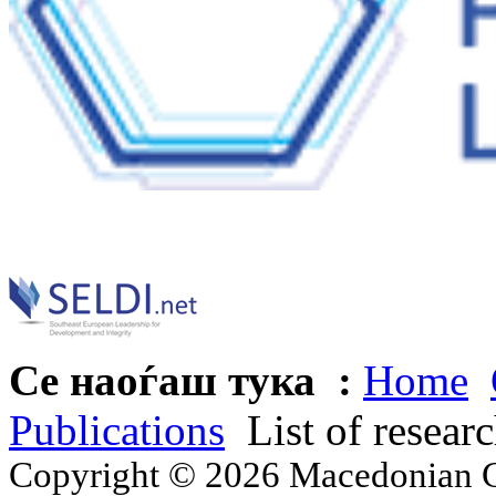
Се наоѓаш тука :
Home
Publications
List of resear
Copyright © 2026 Macedonian Ce