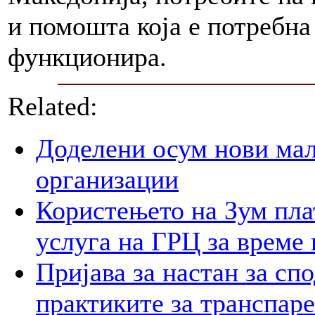
и помошта која е потребна
функционира.
Related:
Доделени осум нови мал
организации
Користењето на Зум пла
услуга на ГРЦ за време 
Пријава за настан за сп
практиките за транспар