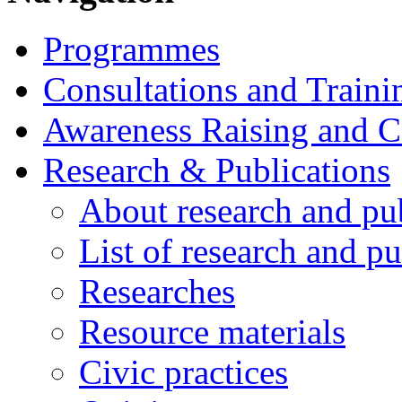
Programmes
Consultations and Traini
Awareness Raising and 
Research & Publications
About research and pu
List of research and pu
Researches
Resource materials
Civic practices