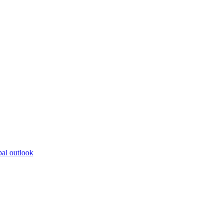
bal outlook