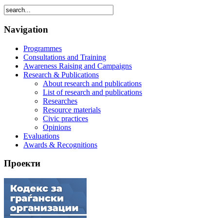
Navigation
Programmes
Consultations and Training
Awareness Raising and Campaigns
Research & Publications
About research and publications
List of research and publications
Researches
Resource materials
Civic practices
Opinions
Evaluations
Awards & Recognitions
Проекти