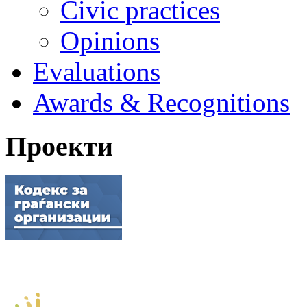
Civic practices
Opinions
Evaluations
Awards & Recognitions
Проекти