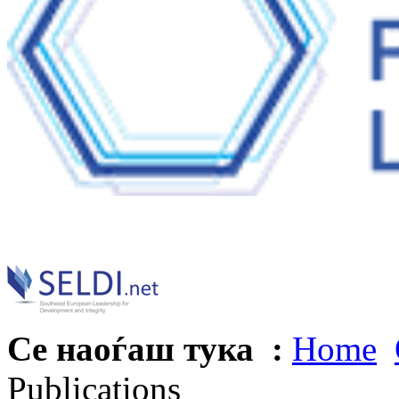
Се наоѓаш тука :
Home
Publications