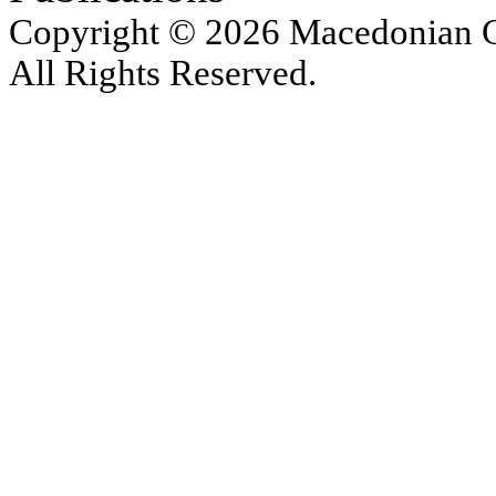
Copyright © 2026 Macedonian Ce
All Rights Reserved.