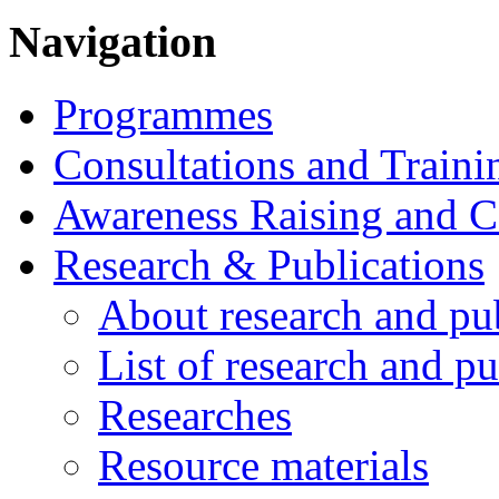
Navigation
Programmes
Consultations and Traini
Awareness Raising and 
Research & Publications
About research and pu
List of research and pu
Researches
Resource materials