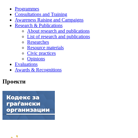
Programmes
Consultations and Training
Awareness Raising and Campaigns
Research & Publications
About research and publications
List of research and publications
Researches
Resource materials
Civic practices
Opinions
Evaluations
Awards & Recognitions
Проекти