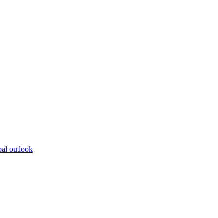
bal outlook