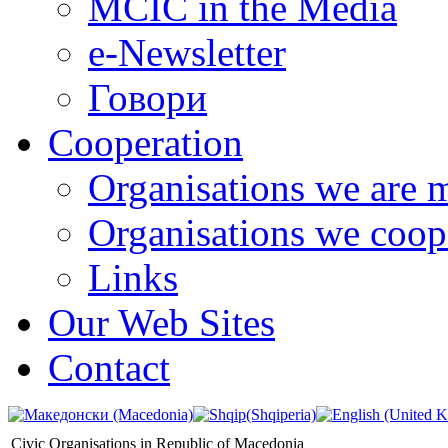
MCIC in the Media
e-Newsletter
Говори
Cooperation
Organisations we are 
Organisations we coop
Links
Our Web Sites
Contact
Civic Organisations in Republic of Macedonia