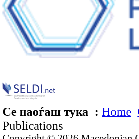
Се наоѓаш тука :
Home
Publications
Copyright © 2026 Macedonian Ce