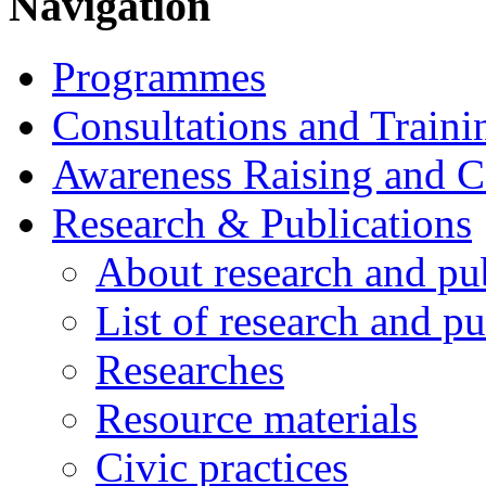
Navigation
Programmes
Consultations and Traini
Awareness Raising and 
Research & Publications
About research and pu
List of research and pu
Researches
Resource materials
Civic practices