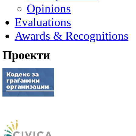
Opinions
Evaluations
Awards & Recognitions
Проекти