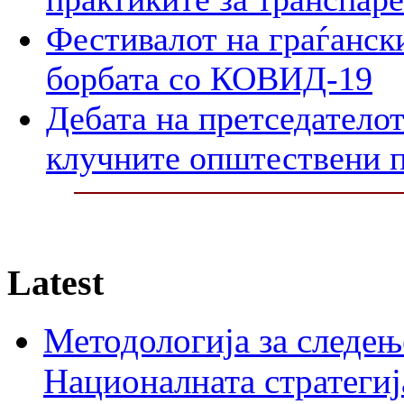
Фестивалот на граѓански
борбата со КОВИД-19
Дебата на претседателот
клучните општествени 
Latest
Методологија за следењ
Националната стратегиј