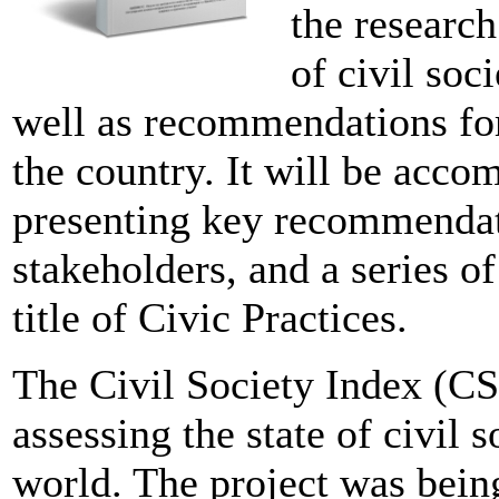
the researc
of civil soc
well as recommendations for 
the country. It will be acco
presenting key recommendat
stakeholders, and a series o
title of Civic Practices.
The Civil Society Index (CSI
assessing the state of civil 
world. The project was bei