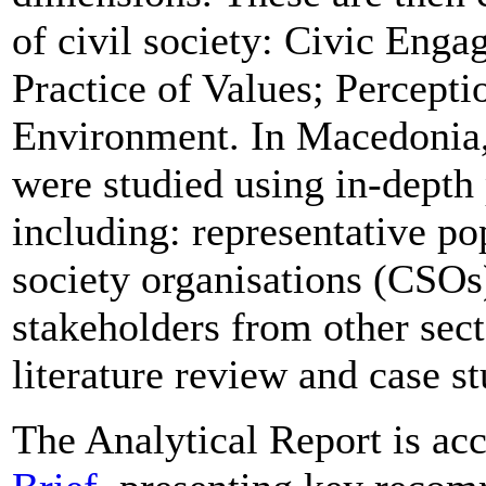
of civil society: Civic Enga
Practice of Values; Percepti
Environment. In Macedonia, 
were studied using in-depth
including: representative po
society organisations (CSOs
stakeholders from other sect
literature review and case st
The Analytical Report is a