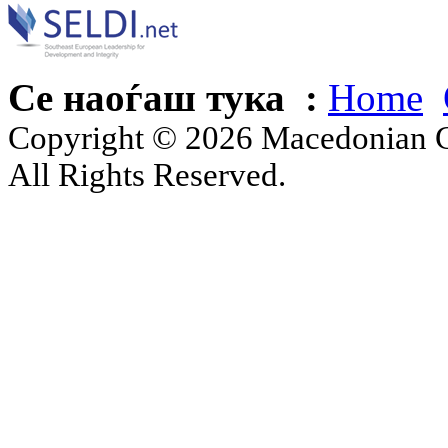
Се наоѓаш тука :
Home
Copyright © 2026 Macedonian Ce
All Rights Reserved.