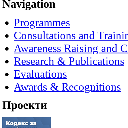
Navigation
Programmes
Consultations and Traini
Awareness Raising and 
Research & Publications
Evaluations
Awards & Recognitions
Проекти