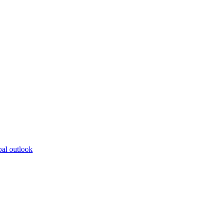
bal outlook