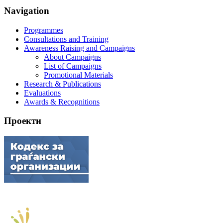
Navigation
Programmes
Consultations and Training
Awareness Raising and Campaigns
About Campaigns
List of Campaigns
Promotional Materials
Research & Publications
Evaluations
Awards & Recognitions
Проекти