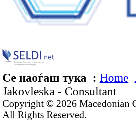
Се наоѓаш тука :
Home
Jakovleska - Consultant
Copyright © 2026 Macedonian Ce
All Rights Reserved.