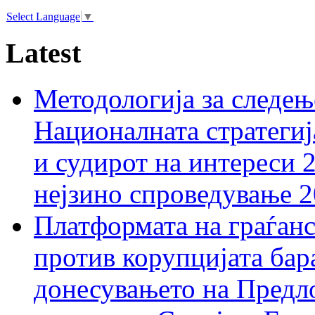
Select Language
▼
Latest
Методологија за следењ
Националната стратегиј
и судирот на интереси 
нејзино спроведување 
Платформата на граѓанс
против корупцијата бар
донесувањето на Предло