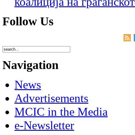
коалиција на граѓанск
Follow Us
Navigation
News
Advertisements
MCIC in the Media
e-Newsletter