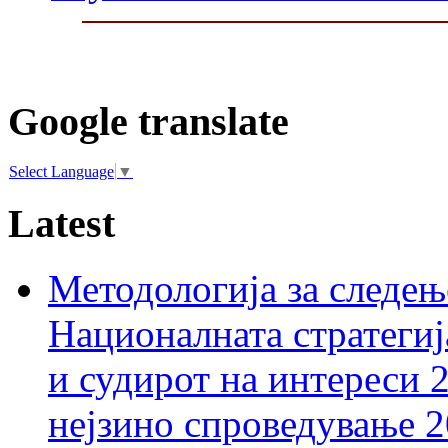
Google translate
Select Language
▼
Latest
Методологија за следењ
Националната стратегиј
и судирот на интереси 
нејзино спроведување 