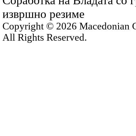
Соработка на Владата со г
извршно резиме
Copyright © 2026 Macedonian Ce
All Rights Reserved.