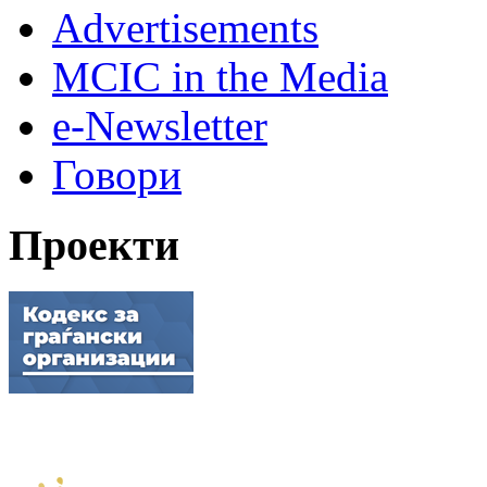
Advertisements
MCIC in the Media
e-Newsletter
Говори
Проекти