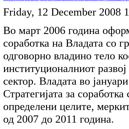
Friday, 12 December 2008 
Во март 2006 година офор
соработка на Владата со гр
одговорно владино тело ко
институционалниот развој 
сектор. Владата во јануари
Стратегијата за соработка 
определени целите, меркит
од 2007 до 2011 година.