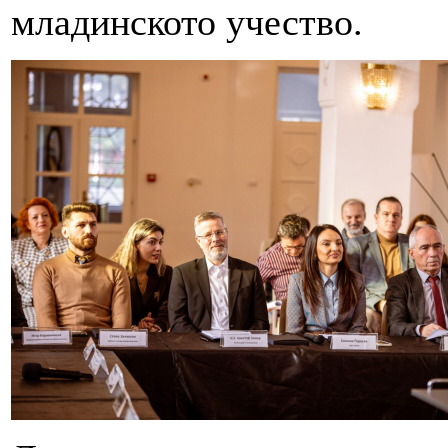
младинското учество.