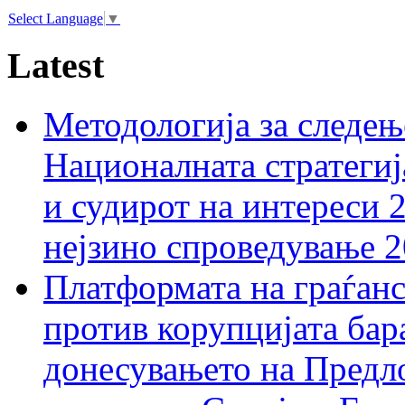
Select Language
▼
Latest
Методологија за следењ
Националната стратегиј
и судирот на интереси 
нејзино спроведување 
Платформата на граѓанс
против корупцијата бар
донесувањето на Предло