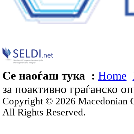
Се наоѓаш тука :
Home
за поактивно граѓанско о
Copyright © 2026 Macedonian Ce
All Rights Reserved.