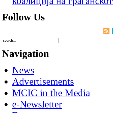
коалиција на граѓанск
Follow Us
Navigation
News
Advertisements
MCIC in the Media
e-Newsletter