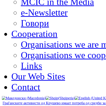
MCIC in the Media
e-Newsletter
Говори
Cooperation
Organisations we are 
Organisations we coop
Links
Our Web Sites
Contact
Граѓанските активисти од Крушево имаат потреба од средби з