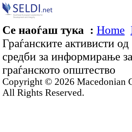
Се наоѓаш тука :
Home
Граѓанските активисти од
средби за информирање за
граѓанското општество
Copyright © 2026 Macedonian Ce
All Rights Reserved.