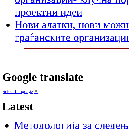
проектни идеи
Нови алатки, нови можно
граѓанските организаци
Google translate
Select Language
▼
Latest
Методологија за следењ