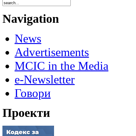
Navigation
News
Advertisements
MCIC in the Media
e-Newsletter
Говори
Проекти