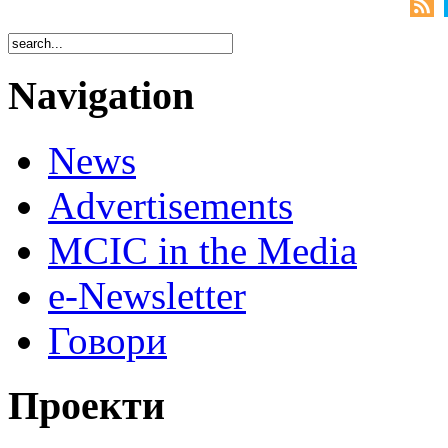
Navigation
News
Advertisements
MCIC in the Media
e-Newsletter
Говори
Проекти