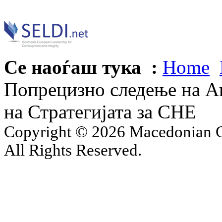
Се наоѓаш тука :
Home
Попрецизно следење на А
на Стратегијата за СНЕ
Copyright © 2026 Macedonian Ce
All Rights Reserved.