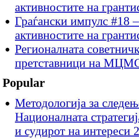
активностите на гранти
Граѓански импулс #18 –
активностите на гранти
Регионалната советничк
претставници на МЦМС 
Popular
Методологија за следењ
Националната стратегиј
и судирот на интереси 