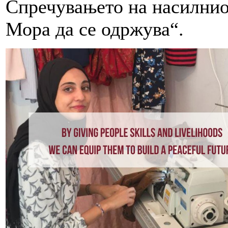
Спречувањето на насилнио
Мора да се одржува“.