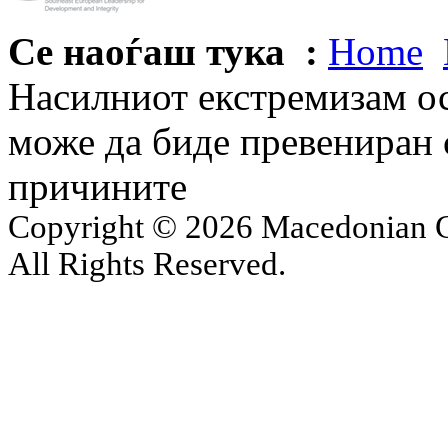
Се наоѓаш тука :
Home
Насилниот екстремизам ос
може да биде превениран 
причините
Copyright © 2026 Macedonian Ce
All Rights Reserved.