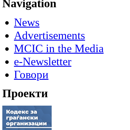
Navigation
News
Advertisements
MCIC in the Media
e-Newsletter
Говори
Проекти