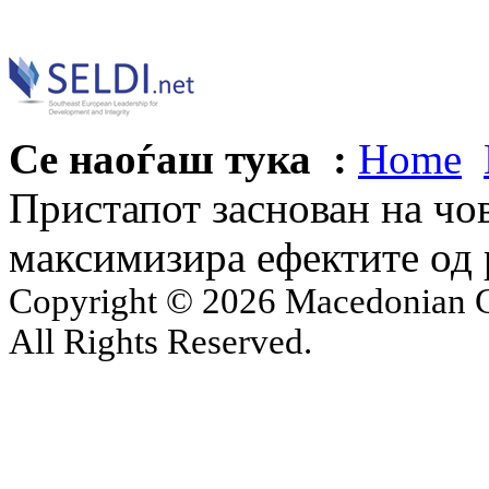
Се наоѓаш тука :
Home
Пристапот заснован на чо
максимизира ефектите од
Copyright © 2026 Macedonian Ce
All Rights Reserved.