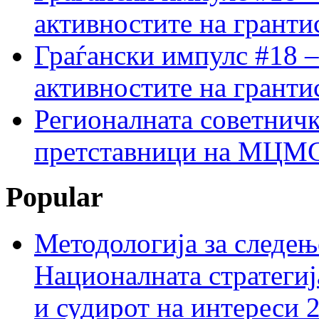
активностите на гранти
Граѓански импулс #18 –
активностите на гранти
Регионалната советничк
претставници на МЦМС 
Popular
Методологија за следењ
Националната стратегиј
и судирот на интереси 