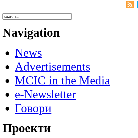
Navigation
News
Advertisements
MCIC in the Media
e-Newsletter
Говори
Проекти