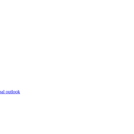
bal outlook